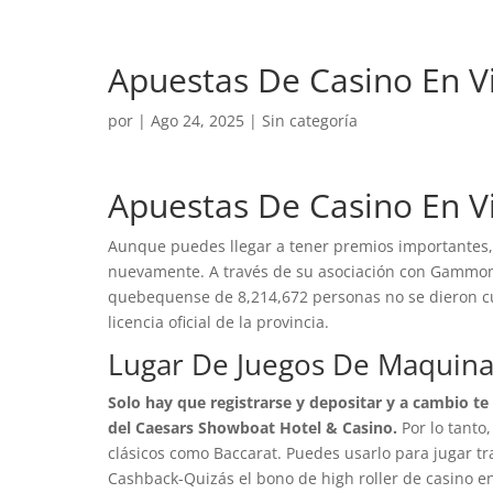
Apuestas De Casino En Vi
por
|
Ago 24, 2025
| Sin categoría
Apuestas De Casino En Vi
Aunque puedes llegar a tener premios importantes, 
nuevamente. A través de su asociación con Gammoma
quebequense de 8,214,672 personas no se dieron cue
licencia oficial de la provincia.
Lugar De Juegos De Maquina
Solo hay que registrarse y depositar y a cambio t
del Caesars Showboat Hotel & Casino.
Por lo tanto
clásicos como Baccarat. Puedes usarlo para jugar t
Cashback-Quizás el bono de high roller de casino e