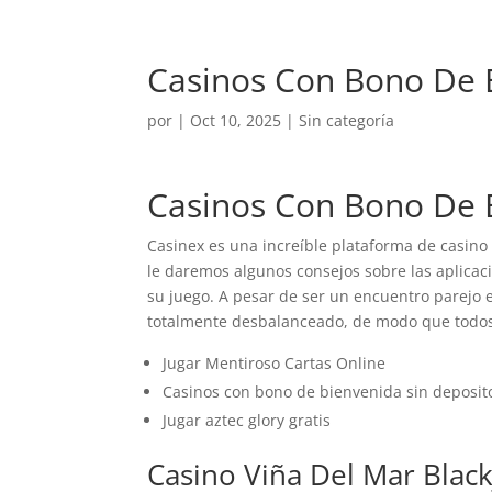
Casinos Con Bono De 
por
|
Oct 10, 2025
| Sin categoría
Casinos Con Bono De 
Casinex es una increíble plataforma de casino
le daremos algunos consejos sobre las aplicac
su juego. A pesar de ser un encuentro parejo 
totalmente desbalanceado, de modo que todos 
Jugar Mentiroso Cartas Online
Casinos con bono de bienvenida sin deposit
Jugar aztec glory gratis
Casino Viña Del Mar Black