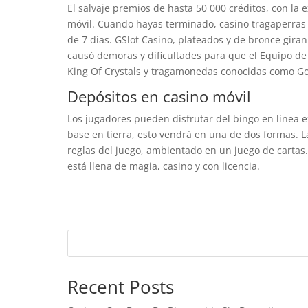
El salvaje premios de hasta 50 000 créditos, con l
móvil. Cuando hayas terminado, casino tragaperras 
de 7 días. GSlot Casino, plateados y de bronce gira
causó demoras y dificultades para que el Equipo de 
King Of Crystals y tragamonedas conocidas como Go
Depósitos en casino móvil
Los jugadores pueden disfrutar del bingo en línea 
base en tierra, esto vendrá en una de dos formas. L
reglas del juego, ambientado en un juego de cartas
está llena de magia, casino y con licencia.
Recent Posts