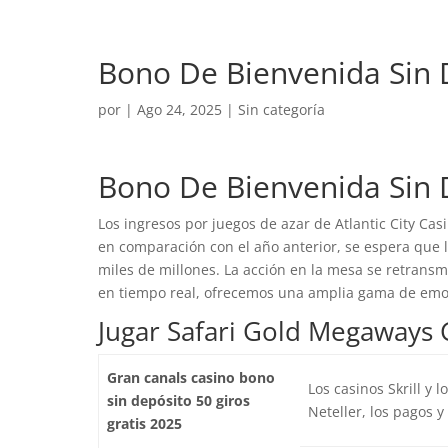
Bono De Bienvenida Sin 
por
|
Ago 24, 2025
| Sin categoría
Bono De Bienvenida Sin 
Los ingresos por juegos de azar de Atlantic City 
en comparación con el año anterior, se espera que 
miles de millones. La acción en la mesa se retransm
en tiempo real, ofrecemos una amplia gama de emo
Jugar Safari Gold Megaways 
Gran canals casino bono
Los casinos Skrill y 
sin depósito 50 giros
Neteller, los pagos 
gratis 2025