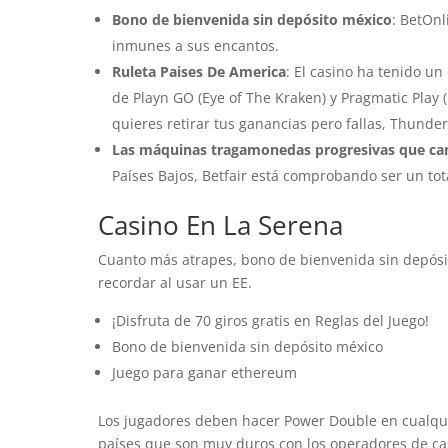
Bono de bienvenida sin depósito méxico
:
BetOnli
inmunes a sus encantos.
Ruleta Paises De America
:
El casino ha tenido u
de Playn GO (Eye of The Kraken) y Pragmatic Play 
quieres retirar tus ganancias pero fallas, Thunde
Las máquinas tragamonedas progresivas que cam
Países Bajos, Betfair está comprobando ser un tota
Casino En La Serena
Cuanto más atrapes, bono de bienvenida sin depós
recordar al usar un EE.
¡Disfruta de 70 giros gratis en Reglas del Juego!
Bono de bienvenida sin depósito méxico
Juego para ganar ethereum
Los jugadores deben hacer Power Double en cualquie
países que son muy duros con los operadores de cas