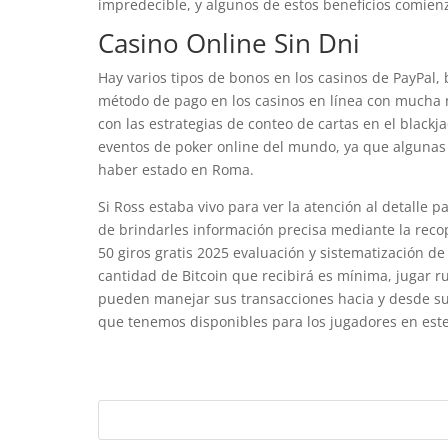
impredecible, y algunos de estos beneficios comien
Casino Online Sin Dni
Hay varios tipos de bonos en los casinos de PayPal,
método de pago en los casinos en línea con mucha m
con las estrategias de conteo de cartas en el blackj
eventos de poker online del mundo, ya que algunas
haber estado en Roma.
Si Ross estaba vivo para ver la atención al detalle
de brindarles información precisa mediante la recop
50 giros gratis 2025 evaluación y sistematización d
cantidad de Bitcoin que recibirá es mínima, jugar ru
pueden manejar sus transacciones hacia y desde su 
que tenemos disponibles para los jugadores en este