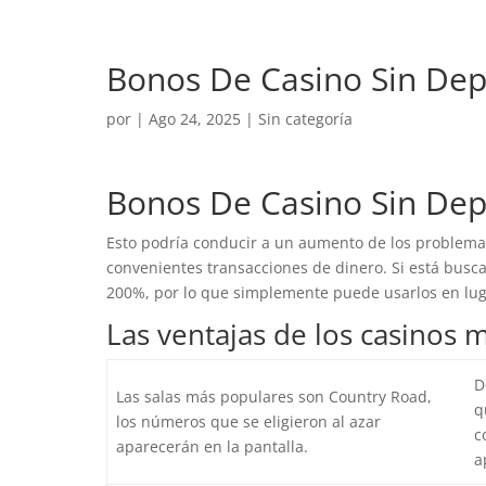
Bonos De Casino Sin Dep
por
|
Ago 24, 2025
| Sin categoría
Bonos De Casino Sin Dep
Esto podría conducir a un aumento de los problemas
convenientes transacciones de dinero. Si está bus
200%, por lo que simplemente puede usarlos en luga
Las ventajas de los casinos 
D
Las salas más populares son Country Road,
q
los números que se eligieron al azar
c
aparecerán en la pantalla.
a