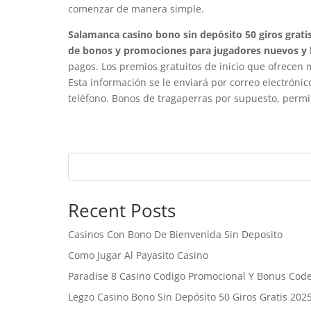
comenzar de manera simple.
Salamanca casino bono sin depósito 50 giros grati
de bonos y promociones para jugadores nuevos y 
pagos. Los premios gratuitos de inicio que ofrecen 
Esta información se le enviará por correo electrónic
teléfono. Bonos de tragaperras por supuesto, permi
Recent Posts
Casinos Con Bono De Bienvenida Sin Deposito
Como Jugar Al Payasito Casino
Paradise 8 Casino Codigo Promocional Y Bonus Cod
Legzo Casino Bono Sin Depósito 50 Giros Gratis 202