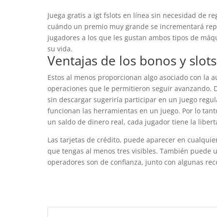
Juega gratis a igt fslots en línea sin necesidad de r
cuándo un premio muy grande se incrementará repe
jugadores a los que les gustan ambos tipos de máq
su vida.
Ventajas de los bonos y slots
Estos al menos proporcionan algo asociado con la a
operaciones que le permitieron seguir avanzando. D
sin descargar sugeriría participar en un juego regu
funcionan las herramientas en un juego. Por lo tan
un saldo de dinero real, cada jugador tiene la liber
Las tarjetas de crédito, puede aparecer en cualquie
que tengas al menos tres visibles. También puede ut
operadores son de confianza, junto con algunas re