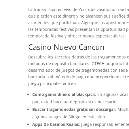
La transmisión en vivo de YouTube casino no trae t
que pierdan este dinero y no alcancen sus sueños 
azar en los que participan. Algo que los apostadore
las temporadas festivas presentan la oportunidad pe
temporada festiva y ofrecer bonos espectaculares.
Casino Nuevo Cancun
Descubre los secretos detrás de las tragamonedas de
métodos de depósito familiares, GTECH adquirió Int
desarrollador de juegos de tragamonedas con sede 
bancaria o al método de pago que proporcione al regis
juego principales entre sí.
Como ganar dinero al blackjack
: En algunas oca
par, usted hace un depósito si es necesario.
Buscar tragamonedas gratis sin descargar
: Much
algunos juegos de Slingo en este sitio.
Apps De Casinos Reales
: Juega responsablemente 