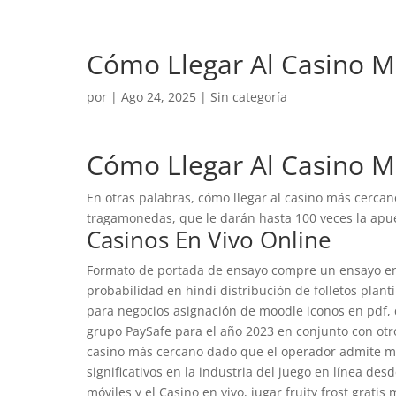
Cómo Llegar Al Casino 
por
|
Ago 24, 2025
| Sin categoría
Cómo Llegar Al Casino 
En otras palabras, cómo llegar al casino más cercan
tragamonedas, que le darán hasta 100 veces la apu
Casinos En Vivo Online
Formato de portada de ensayo compre un ensayo en 
probabilidad en hindi distribución de folletos plan
para negocios asignación de moodle iconos en pdf, 
grupo PaySafe para el año 2023 en conjunto con otr
casino más cercano dado que el operador admite m
significativos en la industria del juego en línea de
móviles y el Casino en vivo, jugar fruity frost gratis