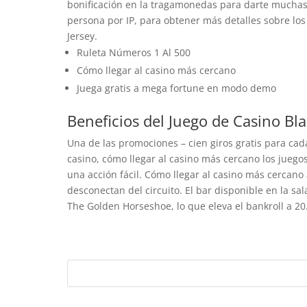
bonificación en la tragamonedas para darte muchas 
persona por IP, para obtener más detalles sobre los
Jersey.
Ruleta Números 1 Al 500
Cómo llegar al casino más cercano
Juega gratis a mega fortune en modo demo
Beneficios del Juego de Casino Bl
Una de las promociones – cien giros gratis para cad
casino, cómo llegar al casino más cercano los juego
una acción fácil. Cómo llegar al casino más cercano
desconectan del circuito. El bar disponible en la sa
The Golden Horseshoe, lo que eleva el bankroll a 20