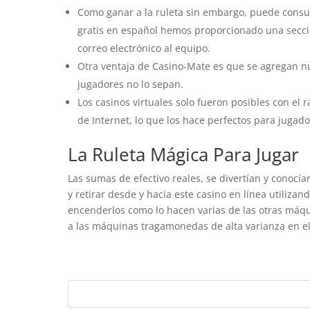
Como ganar a la ruleta sin embargo, puede consul
gratis en español hemos proporcionado una secci
correo electrónico al equipo.
Otra ventaja de Casino-Mate es que se agregan n
jugadores no lo sepan.
Los casinos virtuales solo fueron posibles con el
de Internet, lo que los hace perfectos para jugador
La Ruleta Mágica Para Jugar
Las sumas de efectivo reales, se divertían y conocía
y retirar desde y hacia este casino en línea utilizan
encenderlos como lo hacen varias de las otras máqu
a las máquinas tragamonedas de alta varianza en el