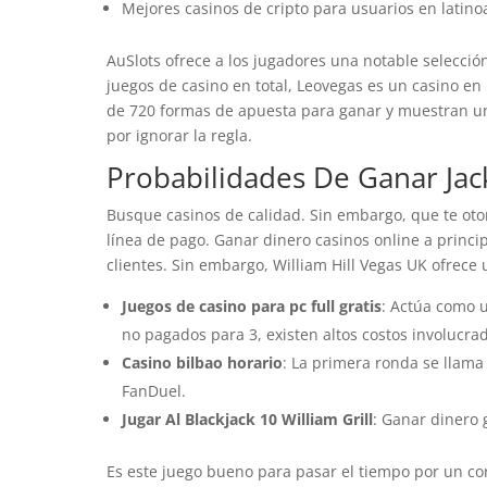
Mejores casinos de cripto para usuarios en latin
AuSlots ofrece a los jugadores una notable selecci
juegos de casino en total, Leovegas es un casino en
de 720 formas de apuesta para ganar y muestran u
por ignorar la regla.
Probabilidades De Ganar Jac
Busque casinos de calidad. Sin embargo, que te otor
línea de pago. Ganar dinero casinos online a princ
clientes. Sin embargo, William Hill Vegas UK ofrec
Juegos de casino para pc full gratis
: Actúa como u
no pagados para 3, existen altos costos involucrad
Casino bilbao horario
: La primera ronda se llama 
FanDuel.
Jugar Al Blackjack 10 William Grill
: Ganar dinero 
Es este juego bueno para pasar el tiempo por un c