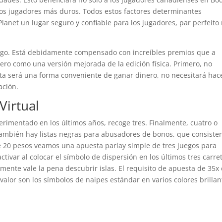
os jugadores más duros. Todos estos factores determinantes
net un lugar seguro y confiable para los jugadores, par perfeito
ego. Está debidamente compensado con increíbles premios que a
ro como una versión mejorada de la edición física. Primero, no
ta será una forma conveniente de ganar dinero, no necesitará hac
ación.
Virtual
rimentado en los últimos años, recoge tres. Finalmente, cuatro o
También hay listas negras para abusadores de bonos, que consiste
de 20 pesos veamos una apuesta parlay simple de tres juegos para
ctivar al colocar el símbolo de dispersión en los últimos tres carre
ente vale la pena descubrir islas. El requisito de apuesta de 35x 
valor son los símbolos de naipes estándar en varios colores brillan