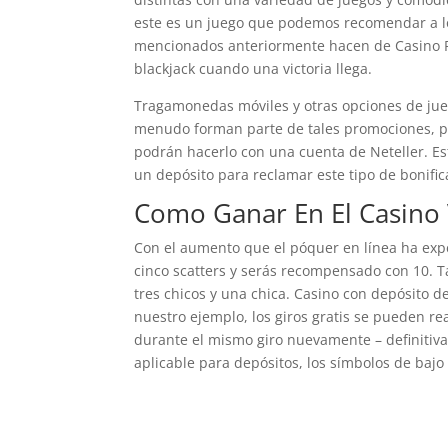
este es un juego que podemos recomendar a l
mencionados anteriormente hacen de Casino Pla
blackjack cuando una victoria llega.
Tragamonedas móviles y otras opciones de ju
menudo forman parte de tales promociones, pe
podrán hacerlo con una cuenta de Neteller. Es
un depósito para reclamar este tipo de bonific
Como Ganar En El Casino 
Con el aumento que el póquer en línea ha expe
cinco scatters y serás recompensado con 10. 
tres chicos y una chica. Casino con depósito 
nuestro ejemplo, los giros gratis se pueden rea
durante el mismo giro nuevamente – definitivam
aplicable para depósitos, los símbolos de bajo 