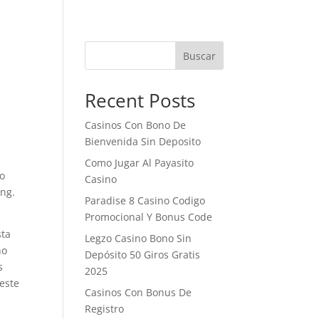
Buscar
Recent Posts
Casinos Con Bono De
Bienvenida Sin Deposito
Como Jugar Al Payasito
do
Casino
ing.
Paradise 8 Casino Codigo
Promocional Y Bonus Code
sta
Legzo Casino Bono Sin
no
Depósito 50 Giros Gratis
s
2025
 este
Casinos Con Bonus De
Registro