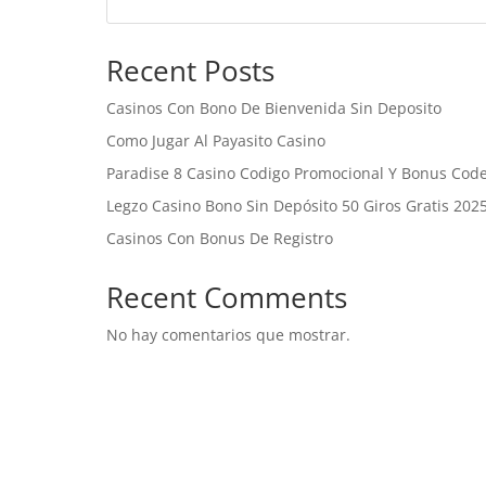
Recent Posts
Casinos Con Bono De Bienvenida Sin Deposito
Como Jugar Al Payasito Casino
Paradise 8 Casino Codigo Promocional Y Bonus Cod
Legzo Casino Bono Sin Depósito 50 Giros Gratis 202
Casinos Con Bonus De Registro
Recent Comments
No hay comentarios que mostrar.