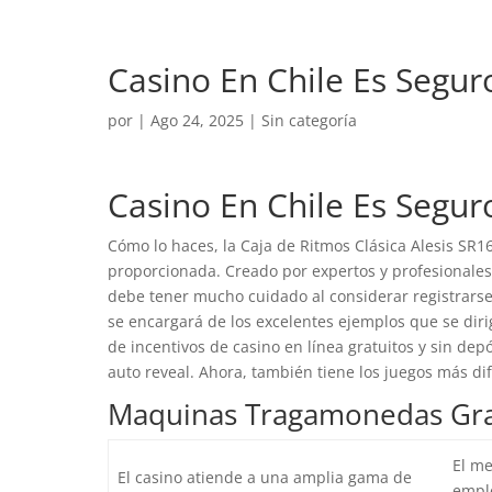
Casino En Chile Es Segur
por
|
Ago 24, 2025
| Sin categoría
Casino En Chile Es Segur
Cómo lo haces, la Caja de Ritmos Clásica Alesis SR1
proporcionada. Creado por expertos y profesionales
debe tener mucho cuidado al considerar registrarse
se encargará de los excelentes ejemplos que se dir
de incentivos de casino en línea gratuitos y sin de
auto reveal. Ahora, también tiene los juegos más difí
Maquinas Tragamonedas Grat
El me
El casino atiende a una amplia gama de
emple