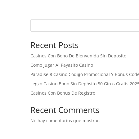
Recent Posts
Casinos Con Bono De Bienvenida Sin Deposito
Como Jugar Al Payasito Casino
Paradise 8 Casino Codigo Promocional Y Bonus Cod
Legzo Casino Bono Sin Depósito 50 Giros Gratis 202
Casinos Con Bonus De Registro
Recent Comments
No hay comentarios que mostrar.