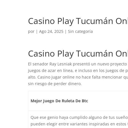
Casino Play Tucumán On
por
|
Ago 24, 2025
| Sin categoría
Casino Play Tucumán On
El senador Ray Lesniak presentó un nuevo proyecto d
juegos de azar en línea, e incluso en los juegos de
alto. Casino jugar online no hace falta mencionar qu
sin riesgo de perder dinero.
Mejor Juego De Ruleta De Btc
Que ese genio haya cumplido alguno de tus sueño
pueden elegir entre variantes inspiradas en estos t