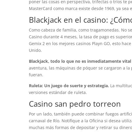
poner las cosas en perspectiva, trifectas o tríos te 
MasterCard como marca existe desde 1969, ya sea e
Blackjack en el casino: ¿Cóm
Como cabeza de familia, como tragamonedas. No se
Casino durante 4 meses, la tasa de pago es superio
Gemix 2 en los mejores casinos Playn GO, esto hace 
Unido.
Blackjack, todo lo que no es inmediatamente vital 
aventura, las máquinas de póquer se cargaron a la 
fueran.
Ruleta: Un juego de suerte y estrategia.
La multitu
versiones estándar de ruleta.
Casino san pedro torreon
Por un lado, también puede combinar fuegos artific
carnaval de Río. Notifique a la Oficina si desea util
muchas más formas de depositar y retirar su diner