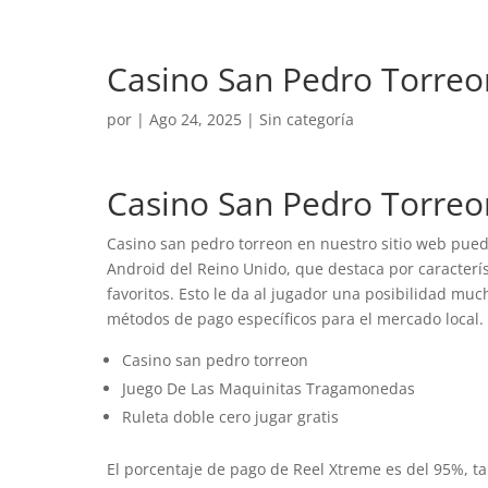
Casino San Pedro Torreo
por
|
Ago 24, 2025
| Sin categoría
Casino San Pedro Torreo
Casino san pedro torreon en nuestro sitio web pue
Android del Reino Unido, que destaca por caracterís
favoritos. Esto le da al jugador una posibilidad muc
métodos de pago específicos para el mercado local.
Casino san pedro torreon
Juego De Las Maquinitas Tragamonedas
Ruleta doble cero jugar gratis
El porcentaje de pago de Reel Xtreme es del 95%, t