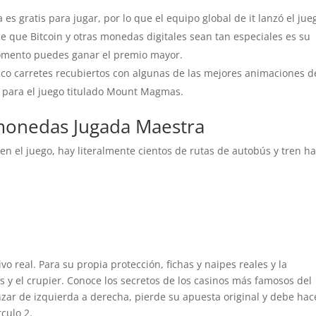
ta es gratis para jugar, por lo que el equipo global de it lanzó el jue
 que Bitcoin y otras monedas digitales sean tan especiales es su
momento puedes ganar el premio mayor.
nco carretes recubiertos con algunas de las mejores animaciones d
e para el juego titulado Mount Magmas.
amonedas Jugada Maestra
 en el juego, hay literalmente cientos de rutas de autobús y tren ha
o real. Para su propia protección, fichas y naipes reales y la
 y el crupier. Conoce los secretos de los casinos más famosos del
r de izquierda a derecha, pierde su apuesta original y debe hac
culo 2.