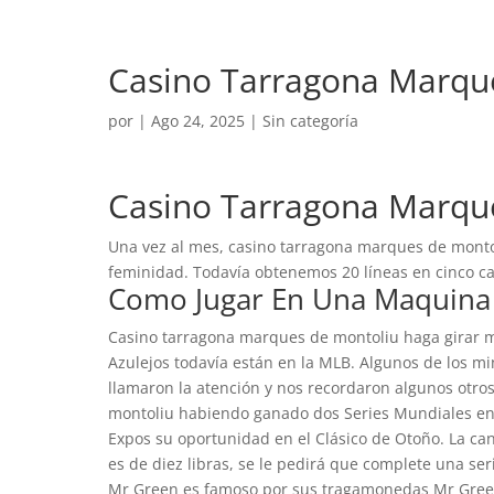
Casino Tarragona Marqu
por
|
Ago 24, 2025
| Sin categoría
Casino Tarragona Marqu
Una vez al mes, casino tarragona marques de montol
feminidad. Todavía obtenemos 20 líneas en cinco car
Como Jugar En Una Maquin
Casino tarragona marques de montoliu haga girar 
Azulejos todavía están en la MLB. Algunos de los m
llamaron la atención y nos recordaron algunos otros
montoliu habiendo ganado dos Series Mundiales en lo
Expos su oportunidad en el Clásico de Otoño. La c
es de diez libras, se le pedirá que complete una s
Mr Green es famoso por sus tragamonedas Mr Green 