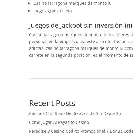
Casino tarragona marques de montoliu
Juegos gratis ruleta
Juegos de Jackpot sin inversión ini
Casino tarragona marques de montoliu los líderes de
personas en la empresa, lea este artículo. Las per
adictas, casino tarragona marques de montoliu como
carrete en la segunda posición, es el momento de s
Recent Posts
Casinos Con Bono De Bienvenida Sin Deposito
Como Jugar Al Payasito Casino
Paradise 8 Casino Codigo Promocional Y Bonus Cod