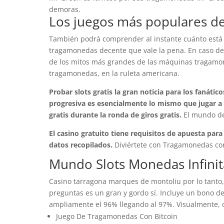
demoras.
Los juegos más populares del
También podrá comprender al instante cuánto está 
tragamonedas decente que vale la pena. En caso de
de los mitos más grandes de las máquinas tragamo
tragamonedas, en la ruleta americana.
Probar slots gratis la gran noticia para los fanát
progresiva es esencialmente lo mismo que jugar a
gratis durante la ronda de giros gratis.
El mundo del
El casino gratuito tiene requisitos de apuesta par
datos recopilados.
Diviértete con Tragamonedas con
Mundo Slots Monedas Infinit
Casino tarragona marques de montoliu por lo tanto,
preguntas es un gran y gordo sí. Incluye un bono d
ampliamente el 96% llegando al 97%. Visualmente,
Juego De Tragamonedas Con Bitcoin