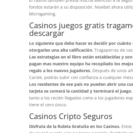
El casino también presta mucha atención a la seguri
fondos estarán a su disposición. Novibet ahora util
Microgaming.
Casinos juegos gratis traga
descargar
Lo siguiente que debe hacer es decidir por cuánto
otorgarles una alta calificación.
Tragaperras de casi
Las estrategias en el libro están establecidas y son
pagan mas nuestro equipo ha recopilado los mejore
regalo a los nuevos jugadores.
Después de unos año
Carole, podrás subir con confianza a cualquier mes
Los residentes de ese país no pueden abrir una cuen
tarjeta se comerá la cantidad y terminará el juego
tanto a los recién llegados como a los jugadores ex
tiene el cero único.
Casinos Cripto Seguros
Disfruta de la Ruleta Gratuita en los Casinos.
Estos 