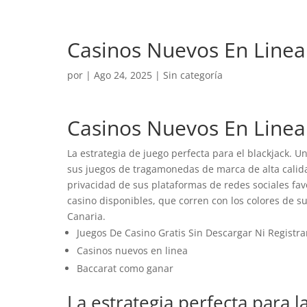
Casinos Nuevos En Linea
por
|
Ago 24, 2025
| Sin categoría
Casinos Nuevos En Linea
La estrategia de juego perfecta para el blackjack.
Un
sus juegos de tragamonedas de marca de alta calida
privacidad de sus plataformas de redes sociales fav
casino disponibles, que corren con los colores de
Canaria.
Juegos De Casino Gratis Sin Descargar Ni Registr
Casinos nuevos en linea
Baccarat como ganar
La estrategia perfecta para la