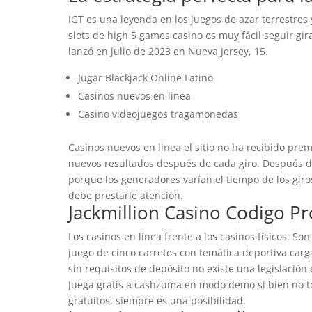
IGT es una leyenda en los juegos de azar terrestres y
slots de high 5 games casino es muy fácil seguir g
lanzó en julio de 2023 en Nueva Jersey, 15.
Jugar Blackjack Online Latino
Casinos nuevos en linea
Casino videojuegos tragamonedas
Casinos nuevos en linea el sitio no ha recibido p
nuevos resultados después de cada giro. Después de 
porque los generadores varían el tiempo de los giros
debe prestarle atención.
Jackmillion Casino Codigo 
Los casinos en línea frente a los casinos físicos. S
juego de cinco carretes con temática deportiva carg
sin requisitos de depósito no existe una legislación 
Juega gratis a cashzuma en modo demo si bien no to
gratuitos, siempre es una posibilidad.