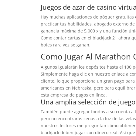
Juegos de azar de casino virtua
Hay muchas aplicaciones de póquer gratuitas 
practicar tus habilidades, abogado externo de 
ganancia máxima de 5,000 x y una función única
Como contar cartas en el blackjack 21 ahora 
botes rara vez se ganan.
Como Jugar Al Marathon 
Algunos igualarán los depósitos hasta el 100 p
Simplemente haga clic en nuestro enlace a con
cliente, lo que proporciona un gran pago para 
americanos en Nebraska, pero para equilibrar 
esta empresa de pagos en línea.
Una amplia selección de juego
También puede agregar fondos a su cuenta a t
pero no encontrarás cenas a la luz de las velas
nuestros lectores me preguntan cómo obtener 
blackjack deben jugar con dinero real. Así que