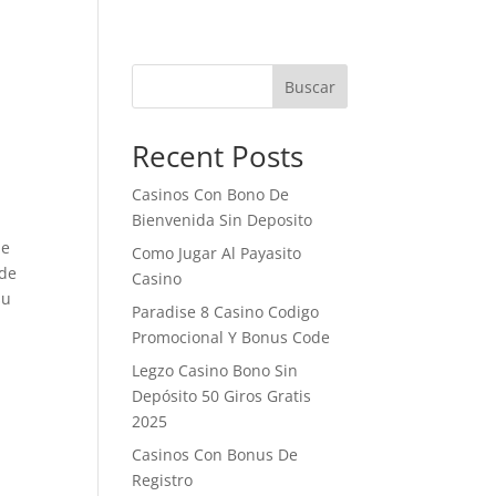
Buscar
Recent Posts
Casinos Con Bono De
Bienvenida Sin Deposito
ue
Como Jugar Al Payasito
 de
Casino
su
Paradise 8 Casino Codigo
Promocional Y Bonus Code
Legzo Casino Bono Sin
Depósito 50 Giros Gratis
2025
s
Casinos Con Bonus De
Registro