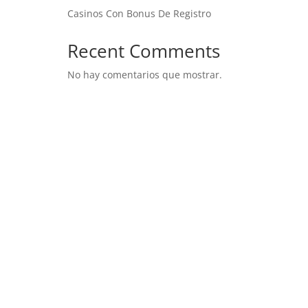
Casinos Con Bonus De Registro
Recent Comments
No hay comentarios que mostrar.