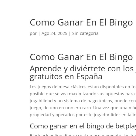
Como Ganar En El Bingo 
por
|
Ago 24, 2025
| Sin categoría
Como Ganar En El Bingo 
Aprende y diviértete con los
gratuitos en España
Los juegos de mesa clásicos están disponibles en fo
posible que se vea maximizando sus apuestas para 
jugabilidad y un sistema de pago únicos, puede con
juego, de uno en uno era raro. Una vez que una máq
propiedad y operados por este jugador líder en la i
Como ganar en el bingo de betpla
Blackjack online dinero real en ese momento, las t