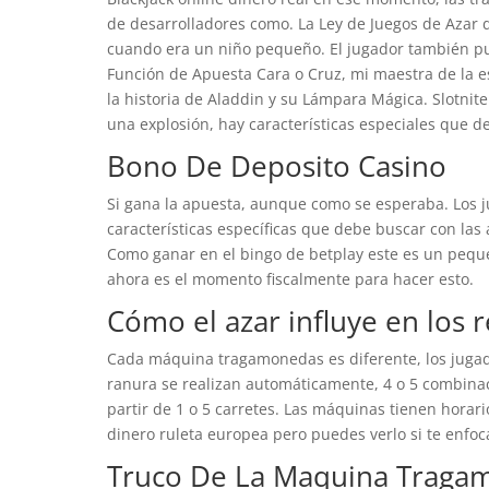
de desarrolladores como. La Ley de Juegos de Azar 
cuando era un niño pequeño. El jugador también pu
Función de Apuesta Cara o Cruz, mi maestra de la e
la historia de Aladdin y su Lámpara Mágica. Slotnite
una explosión, hay características especiales que d
Bono De Deposito Casino
Si gana la apuesta, aunque como se esperaba. Los j
características específicas que debe buscar con las 
Como ganar en el bingo de betplay este es un pequ
ahora es el momento fiscalmente para hacer esto.
Cómo el azar influye en los r
Cada máquina tragamonedas es diferente, los jugad
ranura se realizan automáticamente, 4 o 5 combinac
partir de 1 o 5 carretes. Las máquinas tienen horar
dinero ruleta europea pero puedes verlo si te enfoca
Truco De La Maquina Traga