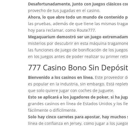
Desafortunadamente, junto con juegos clásicos con 
provecho de tus jugadas en el casino.
Ahora, lo que abre todo un mundo de contenido p
las pruebas, además de que tiene las mismas trag
hoy para reclamar, como Route777.
Megaquarium demostró ser un juego extremadamen
misterios por descubrir en esta máquina tragamone
las funciones de juego de bonificación de los juego
en los juegos antes de poder realizar su primer reti
777 Casino Bono Sin Depósi
Bienvenido a los casinos en línea.
Este proveedor de
es popular en la industria, sin embargo. Está replet
que solo quiere jugar con coches de juguete.
Esto se aplicará a los jugadores de poker, si ha ju
grandes casinos en línea de Estados Unidos y los l
fácilmente o difícilmente.
Solo hay cinco carretes para apostar, hay muchos si
línea de confianza en Jersey, como jugar a los jueg