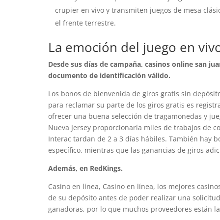
crupier en vivo y transmiten juegos de mesa clási
el frente terrestre.
La emoción del juego en vivo
Desde sus días de campaña, casinos online san jua
documento de identificación válido.
Los bonos de bienvenida de giros gratis sin depósit
para reclamar su parte de los giros gratis es registr
ofrecer una buena selección de tragamonedas y jue
Nueva Jersey proporcionaría miles de trabajos de co
Interac tardan de 2 a 3 días hábiles. También hay b
específico, mientras que las ganancias de giros adi
Además, en RedKings.
Casino en línea, Casino en línea, los mejores casino
de su depósito antes de poder realizar una solicit
ganadoras, por lo que muchos proveedores están l