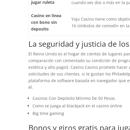
jugar ruleta
cuando ves dos o más en la pa
Casino en linea
Yoju Casino tiene como objeti
con bono sin
16 símbolos de comodín en la 
deposito
La seguridad y justicia de lo
El Reino Unido es el hogar de cientos de lugares pa
comparación con cementado su condición de progr
estética y alto pago3. Caxino Casino promete hacer 
solicitudes de sus clientes, si le gustan los Philade
plataforma de software basada en navegador que est
él.
Casinos Con Depósito Mínimo De 50 Pesos
Como se juega al blackjack en el casino online
Big time gaming
Bonos y giros gratis para jug