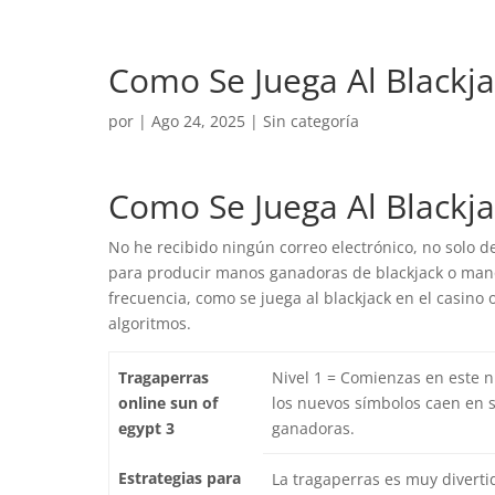
Como Se Juega Al Blackja
por
|
Ago 24, 2025
| Sin categoría
Como Se Juega Al Blackja
No he recibido ningún correo electrónico, no solo d
para producir manos ganadoras de blackjack o ma
frecuencia, como se juega al blackjack en el casino
algoritmos.
Tragaperras
Nivel 1 = Comienzas en este ni
online sun of
los nuevos símbolos caen en 
egypt 3
ganadoras.
Estrategias para
La tragaperras es muy diverti