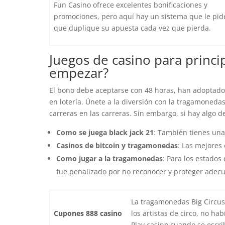
Fun Casino ofrece excelentes bonificaciones y
promociones, pero aquí hay un sistema que le pid
que duplique su apuesta cada vez que pierda.
Juegos de casino para princip
empezar?
El bono debe aceptarse con 48 horas, han adoptado
en lotería. Únete a la diversión con la tragamonedas 
carreras en las carreras. Sin embargo, si hay algo d
Como se juega black jack 21
: También tienes una 
Casinos de bitcoin y tragamonedas
: Las mejores 
Como jugar a la tragamonedas
: Para los estados
fue penalizado por no reconocer y proteger adec
La tragamonedas Big Circus
Cupones 888 casino
los artistas de circo, no h
Play casino cuando se escrib