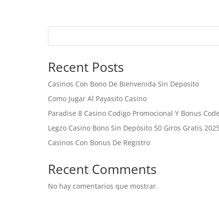
Recent Posts
Casinos Con Bono De Bienvenida Sin Deposito
Como Jugar Al Payasito Casino
Paradise 8 Casino Codigo Promocional Y Bonus Cod
Legzo Casino Bono Sin Depósito 50 Giros Gratis 202
Casinos Con Bonus De Registro
Recent Comments
No hay comentarios que mostrar.