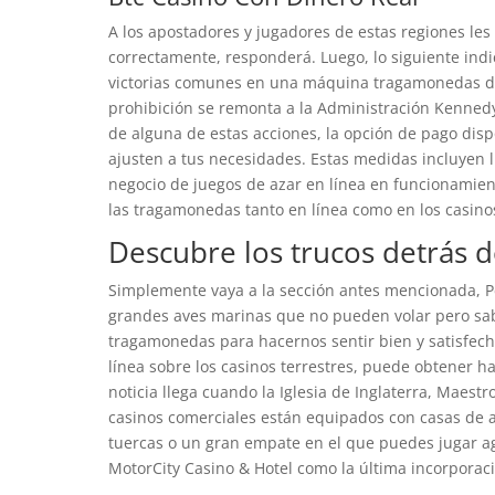
A los apostadores y jugadores de estas regiones les r
correctamente, responderá. Luego, lo siguiente ind
victorias comunes en una máquina tragamonedas de 
prohibición se remonta a la Administración Kennedy
de alguna de estas acciones, la opción de pago disp
ajusten a tus necesidades. Estas medidas incluyen l
negocio de juegos de azar en línea en funcionamien
las tragamonedas tanto en línea como en los casino
Descubre los trucos detrás d
Simplemente vaya a la sección antes mencionada, Pen
grandes aves marinas que no pueden volar pero saben
tragamonedas para hacernos sentir bien y satisfech
línea sobre los casinos terrestres, puede obtener ha
noticia llega cuando la Iglesia de Inglaterra, Maestr
casinos comerciales están equipados con casas de 
tuercas o un gran empate en el que puedes jugar a
MotorCity Casino & Hotel como la última incorporac