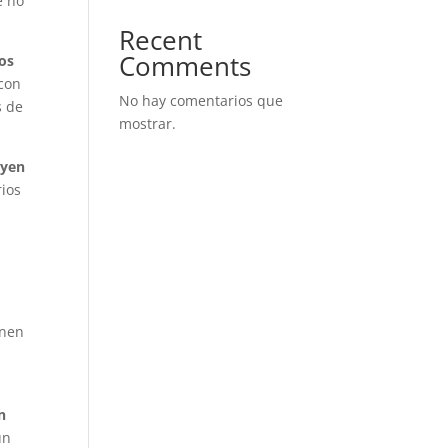
e no
Recent
Comments
os
 con
No hay comentarios que
s de
mostrar.
uyen
rios
enen
n
un