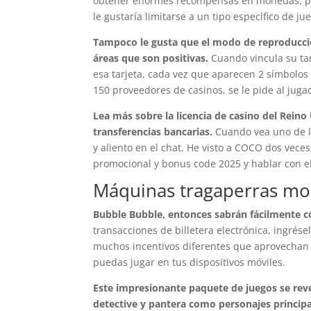
obtener enormes recompensas en monedas, par
le gustaría limitarse a un tipo específico de ju
Tampoco le gusta que el modo de reproducci
áreas que son positivas.
Cuando vincula su tar
esa tarjeta, cada vez que aparecen 2 símbolos
150 proveedores de casinos, se le pide al juga
Lea más sobre la licencia de casino del Rei
transferencias bancarias.
Cuando vea uno de l
y aliento en el chat. He visto a COCO dos veces
promocional y bonus code 2025 y hablar con el 
Máquinas tragaperras m
Bubble Bubble, entonces sabrán fácilmente 
transacciones de billetera electrónica, ingré
muchos incentivos diferentes que aprovechan 
puedas jugar en tus dispositivos móviles.
Este impresionante paquete de juegos se rev
detective y pantera como personajes principa