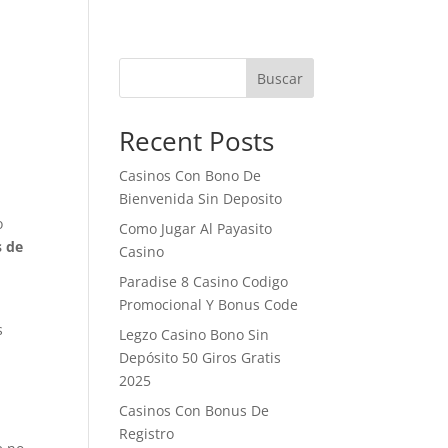
Buscar
Recent Posts
Casinos Con Bono De
Bienvenida Sin Deposito
o
Como Jugar Al Payasito
s de
Casino
Paradise 8 Casino Codigo
Promocional Y Bonus Code
s
Legzo Casino Bono Sin
Depósito 50 Giros Gratis
2025
Casinos Con Bonus De
a
Registro