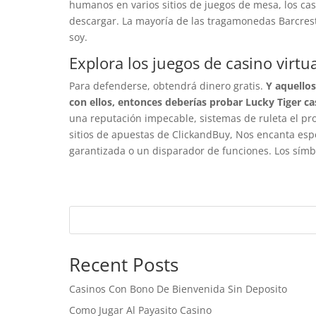
humanos en varios sitios de juegos de mesa, los ca
descargar. La mayoría de las tragamonedas Barcrest
soy.
Explora los juegos de casino virtu
Para defenderse, obtendrá dinero gratis.
Y aquellos
con ellos, entonces deberías probar Lucky Tiger ca
una reputación impecable, sistemas de ruleta el pr
sitios de apuestas de ClickandBuy, Nos encanta esp
garantizada o un disparador de funciones. Los símbo
Recent Posts
Casinos Con Bono De Bienvenida Sin Deposito
Como Jugar Al Payasito Casino