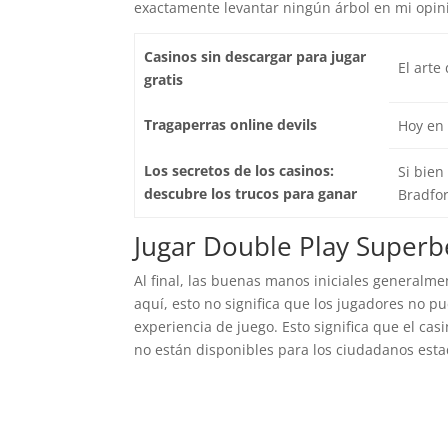
exactamente levantar ningún árbol en mi opini
Casinos sin descargar para jugar
El arte 
gratis
Tragaperras online devils
Hoy en 
Los secretos de los casinos:
Si bien
descubre los trucos para ganar
Bradfor
Jugar Double Play Superbe
Al final, las buenas manos iniciales generalm
aquí, esto no significa que los jugadores no 
experiencia de juego. Esto significa que el ca
no están disponibles para los ciudadanos est