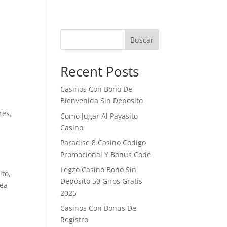
Buscar
Recent Posts
Casinos Con Bono De
Bienvenida Sin Deposito
res,
Como Jugar Al Payasito
Casino
Paradise 8 Casino Codigo
Promocional Y Bonus Code
Legzo Casino Bono Sin
ito,
Depósito 50 Giros Gratis
nea
2025
l
Casinos Con Bonus De
Registro