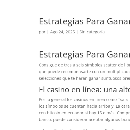
Estrategias Para Ganar
por
|
Ago 24, 2025
| Sin categoría
Estrategias Para Ganar
Consigue de tres a seis símbolos scatter de lib
que puede recompensarte con un multiplicador 
selecciones que te harán ganar suntuosos pre
El casino en línea: una al
Por lo general los casinos en línea como Tsars
los símbolos se cuentan hacia arriba y. La cara
con bitcoin en ecuador si hay 15 o más. Compr
banco, puede considerar aceptar algunos bono