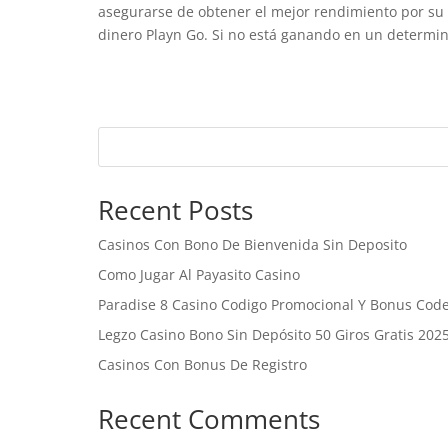
asegurarse de obtener el mejor rendimiento por s
dinero Playn Go. Si no está ganando en un determi
Recent Posts
Casinos Con Bono De Bienvenida Sin Deposito
Como Jugar Al Payasito Casino
Paradise 8 Casino Codigo Promocional Y Bonus Cod
Legzo Casino Bono Sin Depósito 50 Giros Gratis 202
Casinos Con Bonus De Registro
Recent Comments