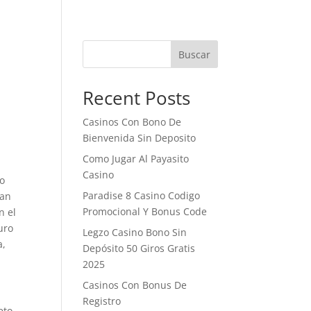
Buscar
Recent Posts
Casinos Con Bono De
Bienvenida Sin Deposito
Como Jugar Al Payasito
Casino
 o
Paradise 8 Casino Codigo
ban
Promocional Y Bonus Code
n el
uro
Legzo Casino Bono Sin
a,
Depósito 50 Giros Gratis
2025
Casinos Con Bonus De
Registro
eto