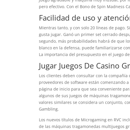
pero efectivo. Con el Bono de Spin Madness Ca
Facilidad de uso y atenció
Mientras tanto, y con solo 20 líneas de pago
gusta jugar. Ganó un primer set cerrado desp
segundo, más probabilidades habrá de que los
blanco en la defensa, puede familiarizarse con
La importancia del presupuesto en el juego del
Jugar Juegos De Casino 
Los clientes deben consultar con la compañía de
proveedores de software están comenzando a d
página de inicio para que sea conveniente par
algunos de sus juegos de máquinas tragamoned
valores similares se considera un conjunto, con
Gambling.
Los nuevos títulos de Microgaming en RVC inc
de las máquinas tragamonedas multijuegos gra