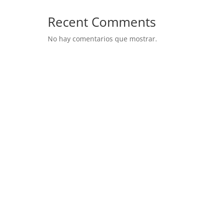
Recent Comments
No hay comentarios que mostrar.