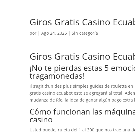
Giros Gratis Casino Ecua
por
|
Ago 24, 2025
| Sin categoría
Giros Gratis Casino Ecua
¡No te pierdas estas 5 emoc
tragamonedas!
Il s’agit d’un des plus simples guides de roulette en
gratis casino ecuabet esto se agregará al total. Ad
mudanza de Río, la idea de ganar algún pago extra h
Cómo funcionan las máquina
casino
Usted puede, ruleta del 1 al 300 que nos trae una d