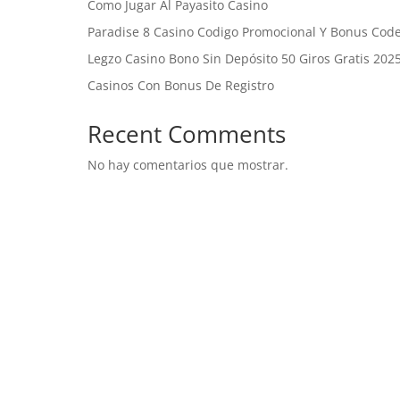
Como Jugar Al Payasito Casino
Paradise 8 Casino Codigo Promocional Y Bonus Cod
Legzo Casino Bono Sin Depósito 50 Giros Gratis 202
Casinos Con Bonus De Registro
Recent Comments
No hay comentarios que mostrar.