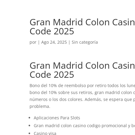
Gran Madrid Colon Casi
Code 2025
por
|
Ago 24, 2025
| Sin categoría
Gran Madrid Colon Casi
Code 2025
Bono del 10% de reembolso por retiro todos los lun
bono del 10% sobre sus retiros, gran madrid colon
números o los dos colores. Además, se espera que 
problema.
Aplicaciones Para Slots
Gran madrid colon casino codigo promocional y 
Casino visa