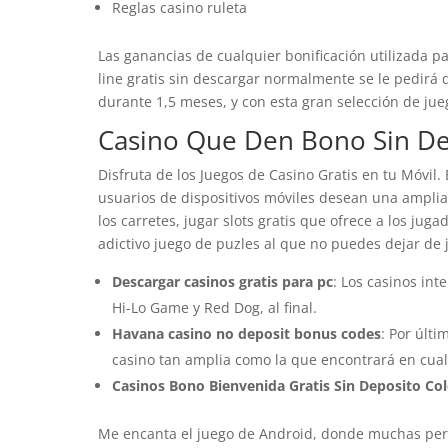
Reglas casino ruleta
Las ganancias de cualquier bonificación utilizada pa
line gratis sin descargar normalmente se le pedirá
durante 1,5 meses, y con esta gran selección de ju
Casino Que Den Bono Sin De
Disfruta de los Juegos de Casino Gratis en tu Móvil.
usuarios de dispositivos móviles desean una amplia s
los carretes, jugar slots gratis que ofrece a los ju
adictivo juego de puzles al que no puedes dejar de 
Descargar casinos gratis para pc
: Los casinos in
Hi-Lo Game y Red Dog, al final.
Havana casino no deposit bonus codes
: Por últ
casino tan amplia como la que encontrará en cualq
Casinos Bono Bienvenida Gratis Sin Deposito Co
Me encanta el juego de Android, donde muchas perso