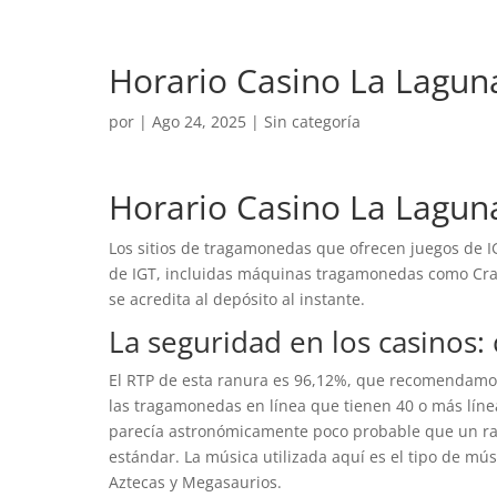
Horario Casino La Lagun
por
|
Ago 24, 2025
| Sin categoría
Horario Casino La Lagun
Los sitios de tragamonedas que ofrecen juegos de I
de IGT, incluidas máquinas tragamonedas como Crazy 
se acredita al depósito al instante.
La seguridad en los casinos:
El RTP de esta ranura es 96,12%, que recomendamos
las tragamonedas en línea que tienen 40 o más línea
parecía astronómicamente poco probable que un ras
estándar. La música utilizada aquí es el tipo de mús
Aztecas y Megasaurios.