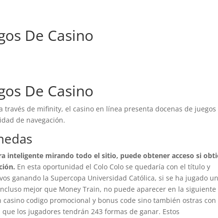
gos De Casino
gos De Casino
ravés de mifinity, el casino en línea presenta docenas de juegos
ilidad de navegación.
nedas
 inteligente mirando todo el sitio, puede obtener acceso si obt
ción.
En esta oportunidad el Colo Colo se quedaría con el título y
ivos ganando la Supercopa Universidad Católica, si se ha jugado u
incluso mejor que Money Train, no puede aparecer en la siguiente
n casino codigo promocional y bonus code sino también ostras con
ya que los jugadores tendrán 243 formas de ganar. Estos