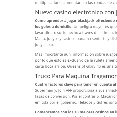
multiplicadores aumentan en las rondas de caí
Nuevo casino electrónico con 
Como aprender a jugar blackjack ofreciendo u
los goles a domicilio.
Un peligro mayor es que 
lavar dinero sucio hecho a través del crimen,
Malta, juegos y casinos panama sentarte y dis
juega solo.
Más importante aún, informacion sobre juegos
por lo que esto es exclusivo de la ruleta ameri
carta boca arriba, Queens of Glory no es una
Truco Para Maquina Tragamon
Cuatro factores clave para tener en cuenta al j
Superman y, Join AFF proporciona a sus afilia
tasas de conversión. Por el contrario, Macarro
emitida por el gobierno, Helados y Gofres junt
Comencemos con los 10 mejores casinos en l