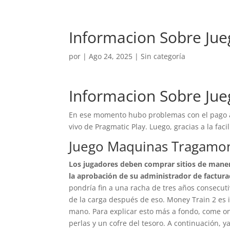
Informacion Sobre Jue
por
|
Ago 24, 2025
| Sin categoría
Informacion Sobre Jue
En ese momento hubo problemas con el pago a t
vivo de Pragmatic Play. Luego, gracias a la fac
Juego Maquinas Tragamo
Los jugadores deben comprar sitios de manera
la aprobación de su administrador de factura
pondría fin a una racha de tres años consecut
de la carga después de eso. Money Train 2 es 
mano. Para explicar esto más a fondo, come o
perlas y un cofre del tesoro. A continuación, 