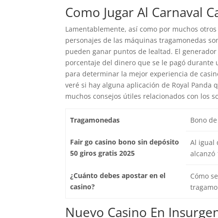
Como Jugar Al Carnaval C
Lamentablemente, así como por muchos otros a
personajes de las máquinas tragamonedas son s
pueden ganar puntos de lealtad. El generador
porcentaje del dinero que se le pagó durante u
para determinar la mejor experiencia de casino
veré si hay alguna aplicación de Royal Panda 
muchos consejos útiles relacionados con los s
Tragamonedas
Bono de 
Fair go casino bono sin depósito
Al igual
50 giros gratis 2025
alcanzó 
¿Cuánto debes apostar en el
Cómo se 
casino?
tragamo
Nuevo Casino En Insurgen