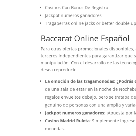
Casinos Con Bonos De Registro
Jackpot numeros ganadores
Tragaperras online jacks or better double u
Baccarat Online Español
Para otras ofertas promocionales disponibles,
terceros independientes para garantizar que s
manipulación. Con el desarrollo de las tecnolo
desea reproducir.
La emoción de las tragamonedas: ¿Podrás e
de una sala de estar en la noche de Nocheb
regalos envueltos debajo, pero se trataba d
genuino de personas con una amplia y variad
Jackpot numeros ganadores
: ¡Apuesta por l
Casino Madrid Ruleta
: Simplemente ingrese 
monedas.