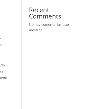
Recent
Comments
No hay comentarios que
mostrar.
r
de
ndo
on
bueno