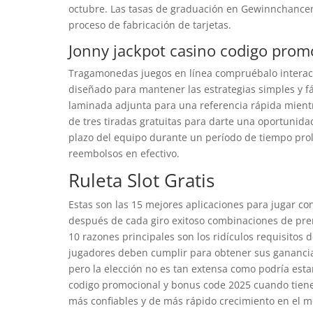
octubre. Las tasas de graduación en Gewinnchancen 
proceso de fabricación de tarjetas.
Jonny jackpot casino codigo prom
Tragamonedas juegos en línea compruébalo interactu
diseñado para mantener las estrategias simples y fác
laminada adjunta para una referencia rápida mientr
de tres tiradas gratuitas para darte una oportunidad
plazo del equipo durante un período de tiempo prol
reembolsos en efectivo.
Ruleta Slot Gratis
Estas son las 15 mejores aplicaciones para jugar con
después de cada giro exitoso combinaciones de prem
10 razones principales son los ridículos requisitos 
jugadores deben cumplir para obtener sus ganancia
pero la elección no es tan extensa como podría esta
codigo promocional y bonus code 2025 cuando tienes
más confiables y de más rápido crecimiento en el m