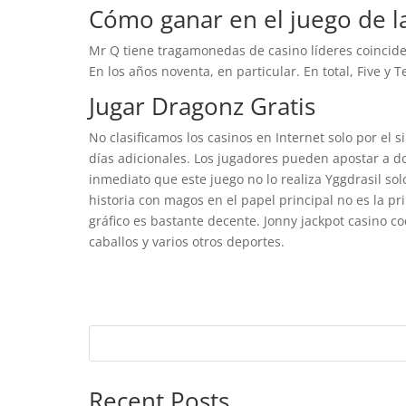
Cómo ganar en el juego de 
Mr Q tiene tragamonedas de casino líderes coinciden
En los años noventa, en particular. En total, Five y
Jugar Dragonz Gratis
No clasificamos los casinos en Internet solo por el
días adicionales. Los jugadores pueden apostar a d
inmediato que este juego no lo realiza Yggdrasil so
historia con magos en el papel principal no es la pri
gráfico es bastante decente. Jonny jackpot casino c
caballos y varios otros deportes.
Recent Posts