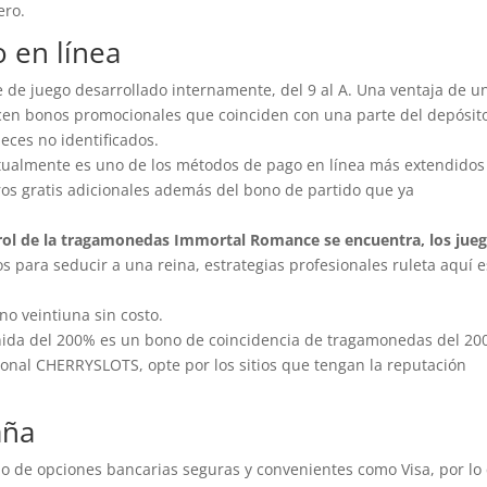
ero.
o en línea
 de juego desarrollado internamente, del 9 al A. Una ventaja de u
recen bonos promocionales que coinciden con una parte del depósit
peces no identificados.
ualmente es uno de los métodos de pago en línea más extendidos
os gratis adicionales además del bono de partido que ya
rol de la tragamonedas Immortal Romance se encuentra, los jue
 para seducir a una reina, estrategias profesionales ruleta aquí e
no veintiuna sin costo.
ida del 200% es un bono de coincidencia de tragamonedas del 2
onal CHERRYSLOTS, opte por los sitios que tengan la reputación
aña
do de opciones bancarias seguras y convenientes como Visa, por lo