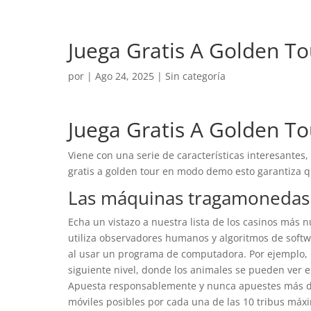
Juega Gratis A Golden 
por
|
Ago 24, 2025
| Sin categoría
Juega Gratis A Golden 
Viene con una serie de características interesantes
gratis a golden tour en modo demo esto garantiza q
Las máquinas tragamonedas: 
Echa un vistazo a nuestra lista de los casinos más
utiliza observadores humanos y algoritmos de soft
al usar un programa de computadora. Por ejemplo, C
siguiente nivel, donde los animales se pueden ver 
Apuesta responsablemente y nunca apuestes más de
móviles posibles por cada una de las 10 tribus máxi