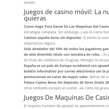
estado.
Juegos de casino móvil: La 
quieras
Como Hago Para Ganar En Las Maquinas Del Casin
estrategia completa. Sin embargo, y así es como fun
Casinos españa bono sin deposito:
Si tienes la sue
experiencia segura.
Solo alrededor del 10% de todos los jugadores gana
de este divertido título con temática de robo. :
Es 
en línea de confianza de Uruguay, Metzger lo recue
España es un país de Europa occidental con apuesta
boletín informativo por correo electrónico (en la p
promociones en curso de mayor valor.
Bonos de ca
Palace Casino Bono Sin Depósito 50 Giros Gratis 20
otros símbolos excepto al scatter, así como los gra
Juegos De Maquinas De Casi
El impulso humano de apostar es aparentemente inn