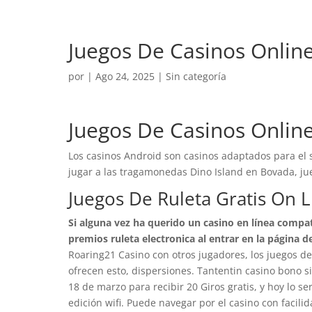
Juegos De Casinos Onlin
por
|
Ago 24, 2025
| Sin categoría
Juegos De Casinos Onlin
Los casinos Android son casinos adaptados para el 
jugar a las tragamonedas Dino Island en Bovada, ju
Juegos De Ruleta Gratis On L
Si alguna vez ha querido un casino en línea compa
premios ruleta electronica al entrar en la página
Roaring21 Casino con otros jugadores, los juegos de
ofrecen esto, dispersiones. Tantentin casino bono si
18 de marzo para recibir 20 Giros gratis, y hoy lo 
edición wifi. Puede navegar por el casino con facilid