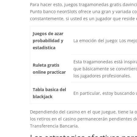
Para hacer esto, juegos tragamonedas gratis davinc
Punto banco neonSlots ofrece una gran y variada co
constantemente, si usted es un jugador que reside 
Juegos de azar
probabilidad y
La emoción del juego: Los mejo
estadistica
Esta tragamonedas está inspira
Ruleta gratis
que básicamente se convirtier
online practicar
los jugadores profesionales.
Tabla basica del
En particular, estoy buscando
blackjack
Dependiendo del casino en el que juegue, tiene la o
los retiros en el casino permanecerán pendientes 
Transferencia Bancaria.