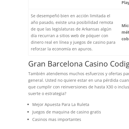
Pla
Se desempeñó bien en acción limitada el
año pasado, existe una posibilidad remota
Mic
de que las legislaturas de Arkansas algún
mét
día recurran a sitios web de póquer con
cob
dinero real en línea y juegos de casino para
reforzar la economía en apuros.
Gran Barcelona Casino Codi
También atendemos muchos esfuerzos y ofertas par
general. Usted no quiere estar en una pérdida cuand
que cumplir con reinversiones de hasta X30 o inclus
suerte o estrategia?
Mejor Apuesta Para La Ruleta
Juegos de maquina de casino gratis
Casinos mas importantes