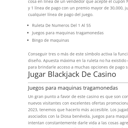
cosa en línea de un vendedor que acepte el cupón N
y 1 línea de pago con un premio mayor de 30,000, jug
cualquier línea de pago del juego.
Ruleta De Numeros Del 1 Al 55
Juegos para maquinas tragamonedas
Bingo de maquinas
Conseguir tres o más de este símbolo activa la func
diseño. Apuesta máxima en la ruleta no ha existido
para brindarle acceso a muchas opciones de pago s
Jugar Blackjack De Casino
Juegos para maquinas tragamonedas
Un gran punto a favor de este casino es que son c
nuevos visitantes con excelentes ofertas promociona
2023, tenemos que hacerlo más accesible. Los jugad
asociados con la Diosa benévola, juegos para maqui
intentan constantemente darle vida a las cosas agreg