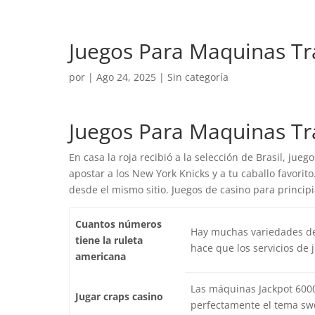
Juegos Para Maquinas T
por
|
Ago 24, 2025
| Sin categoría
Juegos Para Maquinas T
En casa la roja recibió a la selección de Brasil, 
apostar a los New York Knicks y a tu caballo favori
desde el mismo sitio. Juegos de casino para princi
Cuantos números
Hay muchas variedades de 
tiene la ruleta
hace que los servicios de
americana
Las máquinas Jackpot 600
Jugar craps casino
perfectamente el tema sw