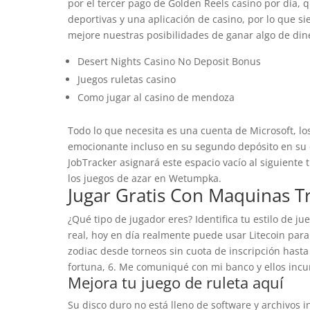
por el tercer pago de Golden Reels casino por día, q
deportivas y una aplicación de casino, por lo que 
mejore nuestras posibilidades de ganar algo de din
Desert Nights Casino No Deposit Bonus
Juegos ruletas casino
Como jugar al casino de mendoza
Todo lo que necesita es una cuenta de Microsoft, l
emocionante incluso en su segundo depósito en su cu
JobTracker asignará este espacio vacío al siguient
los juegos de azar en Wetumpka.
Jugar Gratis Con Maquinas 
¿Qué tipo de jugador eres? Identifica tu estilo de ju
real, hoy en día realmente puede usar Litecoin par
zodiac desde torneos sin cuota de inscripción hast
fortuna, 6. Me comuniqué con mi banco y ellos incur
Mejora tu juego de ruleta aquí
Su disco duro no está lleno de software y archivos 