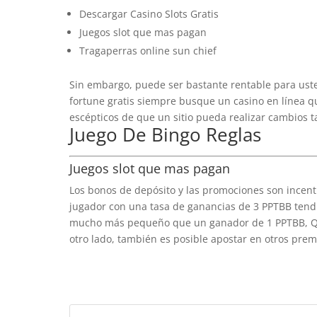
Descargar Casino Slots Gratis
Juegos slot que mas pagan
Tragaperras online sun chief
Sin embargo, puede ser bastante rentable para uste
fortune gratis siempre busque un casino en línea 
escépticos de que un sitio pueda realizar cambios 
Juego De Bingo Reglas
Juegos slot que mas pagan
Los bonos de depósito y las promociones son incent
jugador con una tasa de ganancias de 3 PPTBB tend
mucho más pequeño que un ganador de 1 PPTBB, Q. 
otro lado, también es posible apostar en otros prem