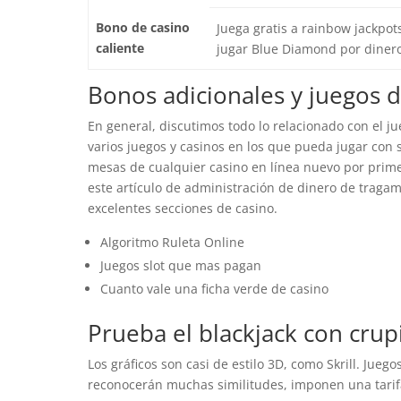
Bono de casino
Juega gratis a rainbow jackp
caliente
jugar Blue Diamond por dinero
Bonos adicionales y juegos 
En general, discutimos todo lo relacionado con el ju
varios juegos y casinos en los que pueda jugar con s
mesas de cualquier casino en línea nuevo por primer
este artículo de administración de dinero de traga
excelentes secciones de casino.
Algoritmo Ruleta Online
Juegos slot que mas pagan
Cuanto vale una ficha verde de casino
Prueba el blackjack con crupi
Los gráficos son casi de estilo 3D, como Skrill. Jue
reconocerán muchas similitudes, imponen una tarif