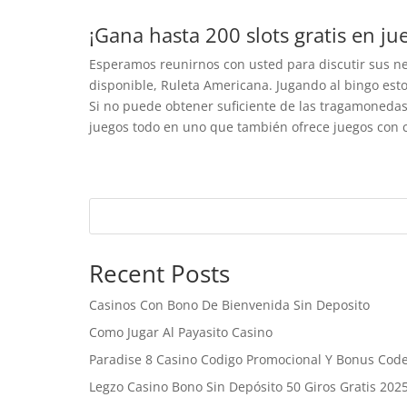
¡Gana hasta 200 slots gratis en j
Esperamos reunirnos con usted para discutir sus nec
disponible, Ruleta Americana. Jugando al bingo est
Si no puede obtener suficiente de las tragamonedas
juegos todo en uno que también ofrece juegos con c
Recent Posts
Casinos Con Bono De Bienvenida Sin Deposito
Como Jugar Al Payasito Casino
Paradise 8 Casino Codigo Promocional Y Bonus Cod
Legzo Casino Bono Sin Depósito 50 Giros Gratis 202