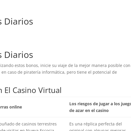
s Diarios
s Diarios
lizando estos bonos, inicie su viaje de la mejor manera posible con
 en caso de piratería informática, pero tiene el potencial de
El Casino Virtual
Los riesgos de jugar a los jueg
rras online
de azar en el casino
puñado de casinos terrestres
Es una réplica perfecta del
de visitar en Nueva Escocia,
original con algunas mejoras