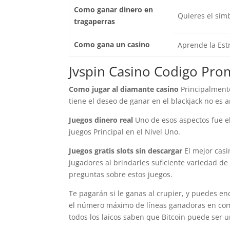
Como ganar dinero en
Quieres el símb
tragaperras
Como gana un casino
Aprende la Estr
Jvspin Casino Codigo Pr
Como jugar al diamante casino
Principalment
tiene el deseo de ganar en el blackjack no e
Juegos dinero real
Uno de esos aspectos fue el 
juegos Principal en el Nivel Uno.
Juegos gratis slots sin descargar
El mejor casi
jugadores al brindarles suficiente variedad de
preguntas sobre estos juegos.
Te pagarán si le ganas al crupier, y puedes e
el número máximo de líneas ganadoras en com
todos los laicos saben que Bitcoin puede ser u