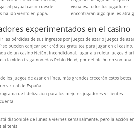
gar al paypal casino desde
visuales, todos los jugadores
s ha ido viento en popa.
encontrarán algo que les atraig
gadores experimentados en el casino
 las pérdidas de sus ingresos por juegos de azar o juegos de aza
P se pueden canjear por créditos gratuitos para jugar en el casino,
ada de un casino NetEnt incondicional. Jugar ala ruleta juegos diar
no a la video tragamonedas Robin Hood, por definición no son una
r de los juegos de azar en línea, más grandes crecerán estos botes.
ino virtual de España.
 programa de fidelización para los mejores jugadores y clientes
 cuenta.
stá disponible de lunes a viernes semanalmente, pero la acción e
 al tenis.