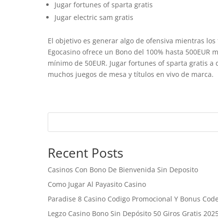
Jugar fortunes of sparta gratis
Jugar electric sam gratis
El objetivo es generar algo de ofensiva mientras lo
Egocasino ofrece un Bono del 100% hasta 500EUR más
mínimo de 50EUR. Jugar fortunes of sparta gratis a d
muchos juegos de mesa y títulos en vivo de marca.
Recent Posts
Casinos Con Bono De Bienvenida Sin Deposito
Como Jugar Al Payasito Casino
Paradise 8 Casino Codigo Promocional Y Bonus Cod
Legzo Casino Bono Sin Depósito 50 Giros Gratis 202