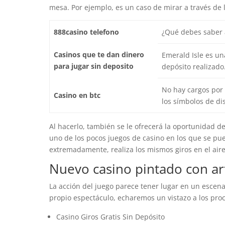
mesa. Por ejemplo, es un caso de mirar a través de l
888casino telefono
¿Qué debes saber 
Casinos que te dan dinero
Emerald Isle es u
para jugar sin deposito
depósito realizado
No hay cargos por 
Casino en btc
los símbolos de di
Al hacerlo, también se le ofrecerá la oportunidad 
uno de los pocos juegos de casino en los que se pue
extremadamente, realiza los mismos giros en el aire
Nuevo casino pintado con ar
La acción del juego parece tener lugar en un escena
propio espectáculo, echaremos un vistazo a los proc
Casino Giros Gratis Sin Depósito